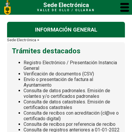
Sede Electrónica
VALLE DE OLLO / OLLARAN
INFORMACIÓN GENERAL
Sede Electrónica
>
Trámites destacados
Registro Electrónico / Presentación Instancia
General
Verificación de documentos (CSV)
Envío o presentación de factura al
Ayuntamiento
Consulta de datos padronales. Emisión de
volantes y/o certificados padronales
Consulta de datos catastrales. Emisión de
certificados catastrales
Consulta de recibos con acreditación (cl@ve o
certificado digital)
Consulta de recibos por referencia de recibo
Consulta de registros anteriores a 01-01-2022