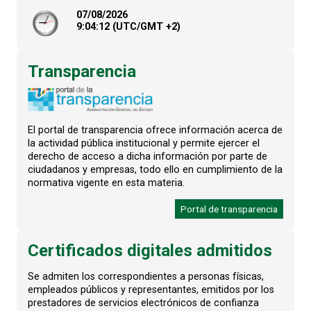
07/08/2026
9:
04
:12
(UTC/GMT +2)
Transparencia
El portal de transparencia ofrece información acerca de
la actividad pública institucional y permite ejercer el
derecho de acceso a dicha información por parte de
ciudadanos y empresas, todo ello en cumplimiento de la
normativa vigente en esta materia.
Portal de transparencia
Certificados digitales admitidos
Se admiten los correspondientes a personas físicas,
empleados públicos y representantes, emitidos por los
prestadores de servicios electrónicos de confianza