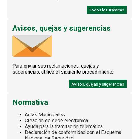
Todos los trámites
Avisos, quejas y sugerencias
Para enviar sus reclamaciones, quejas y
sugerencias, utilice el siguiente procedimiento:
Avisos, quejas y sugerencias
Normativa
Actas Municipales
Creación de sede electrónica
Ayuda para la tramitación telemática
Declaración de conformidad con el Esquema
Nacional de Seguridad